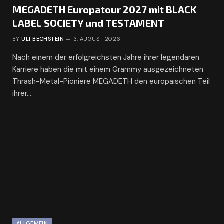
MEGADETH Europatour 2027 mit BLACK
LABEL SOCIETY und TESTAMENT
BY
ULI BECHSTEIN
3. AUGUST 2026
Nach einem der erfolgreichsten Jahre ihrer legendären
Karriere haben die mit einem Grammy ausgezeichneten
Thrash-Metal-Pioniere MEGADETH den europäischen Teil
ihrer…
ALLGEMEIN