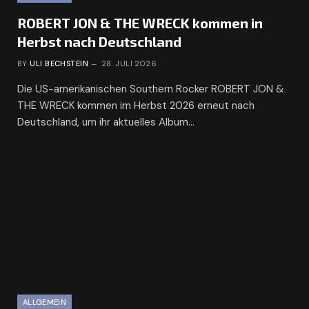
ROBERT JON & THE WRECK kommen in
Herbst nach Deutschland
BY
ULI BECHSTEIN
28. JULI 2026
Die US-amerikanischen Southern Rocker ROBERT JON &
THE WRECK kommen im Herbst 2026 erneut nach
Deutschland, um ihr aktuelles Album…
ALLGEMEIN