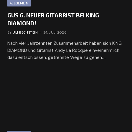
ALLGEMEIN
GUS G. NEUER GITARRIST BEI KING
DIAMOND!
BY
ULI BECHSTEIN
24. JULI 2026
Nach vier Jahrzehnten Zusammenarbeit haben sich KING
DIAMOND und Gitarrist Andy La Rocque einvernehmlich
dazu entschlossen, getrennte Wege zu gehen.…