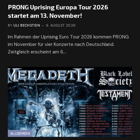
PRONG Uprising Europa Tour 2026
startet am 13. November!
BY
ULI BECHSTEIN
6. AUGUST 2026
Im Rahmen der Uprising Euro Tour 2026 kommen PRONG
im November für vier Konzerte nach Deutschland.
Zeitgleich erscheint am 6.…
ALLGEMEIN