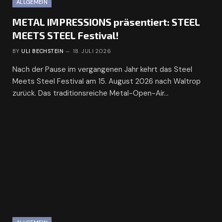
ALLGEMEIN
METAL IMPRESSIONS präsentiert: STEEL
MEETS STEEL Festival!
BY
ULI BECHSTEIN
18. JULI 2026
Nach der Pause im vergangenen Jahr kehrt das Steel
Meets Steel Festival am 15. August 2026 nach Waltrop
zurück. Das traditionsreiche Metal-Open-Air…