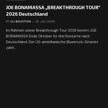
JOE BONAMASSA „BREAKTHROUGH TOUR“
2026 Deutschland
BY
ULI BECHSTEIN
28. JULI 2026
Im Rahmen seiner Breakthrough Tour 2026 kommt JOE
BONAMASSA Ende Oktober für drei Konzerte nach
Deutschland. Der US-amerikanische Bluesrock-Gitarrist
zählt…