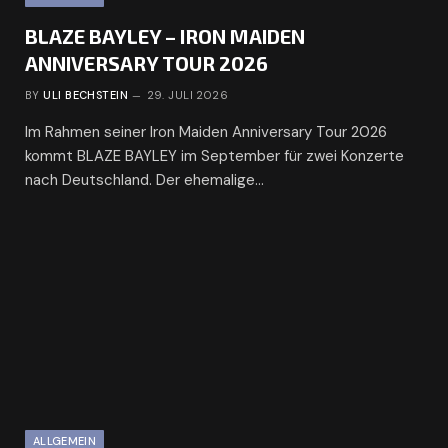
BLAZE BAYLEY – IRON MAIDEN
ANNIVERSARY TOUR 2026
BY
ULI BECHSTEIN
29. JULI 2026
Im Rahmen seiner Iron Maiden Anniversary Tour 2026
kommt BLAZE BAYLEY im September für zwei Konzerte
nach Deutschland. Der ehemalige…
ALLGEMEIN