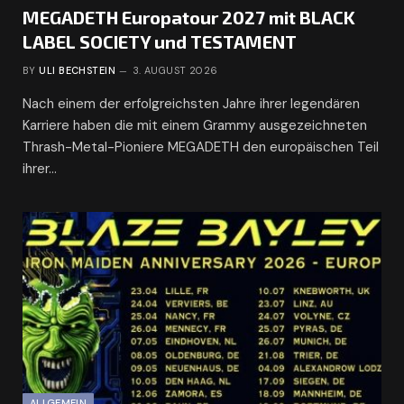
MEGADETH Europatour 2027 mit BLACK
LABEL SOCIETY und TESTAMENT
BY
ULI BECHSTEIN
3. AUGUST 2026
Nach einem der erfolgreichsten Jahre ihrer legendären
Karriere haben die mit einem Grammy ausgezeichneten
Thrash-Metal-Pioniere MEGADETH den europäischen Teil
ihrer…
ALLGEMEIN