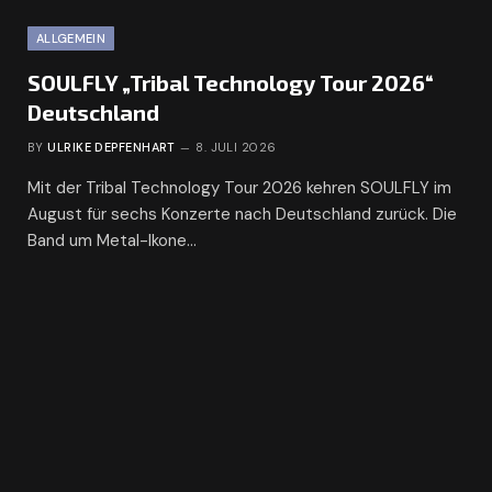
ALLGEMEIN
SOULFLY „Tribal Technology Tour 2026“
Deutschland
BY
ULRIKE DEPFENHART
8. JULI 2026
Mit der Tribal Technology Tour 2026 kehren SOULFLY im
August für sechs Konzerte nach Deutschland zurück. Die
Band um Metal-Ikone…