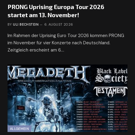
PRONG Uprising Europa Tour 2026
startet am 13. November!
BY
ULI BECHSTEIN
6. AUGUST 2026
Im Rahmen der Uprising Euro Tour 2026 kommen PRONG
im November für vier Konzerte nach Deutschland.
Zeitgleich erscheint am 6.…
ALLGEMEIN