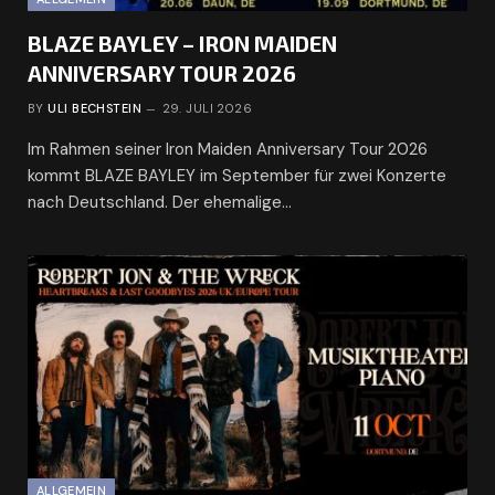
BLAZE BAYLEY – IRON MAIDEN
ANNIVERSARY TOUR 2026
BY
ULI BECHSTEIN
29. JULI 2026
Im Rahmen seiner Iron Maiden Anniversary Tour 2026
kommt BLAZE BAYLEY im September für zwei Konzerte
nach Deutschland. Der ehemalige…
ALLGEMEIN