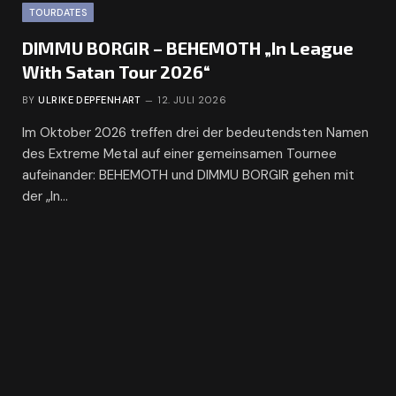
TOURDATES
DIMMU BORGIR – BEHEMOTH „In League
With Satan Tour 2026“
BY
ULRIKE DEPFENHART
12. JULI 2026
Im Oktober 2026 treffen drei der bedeutendsten Namen
des Extreme Metal auf einer gemeinsamen Tournee
aufeinander: BEHEMOTH und DIMMU BORGIR gehen mit
der „In…