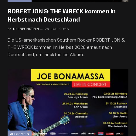
ROBERT JON & THE WRECK kommen in
Herbst nach Deutschland
BY
ULI BECHSTEIN
28. JULI 2026
Die US-amerikanischen Southern Rocker ROBERT JON &
THE WRECK kommen im Herbst 2026 erneut nach
Deutschland, um ihr aktuelles Album…
ALLGEMEIN