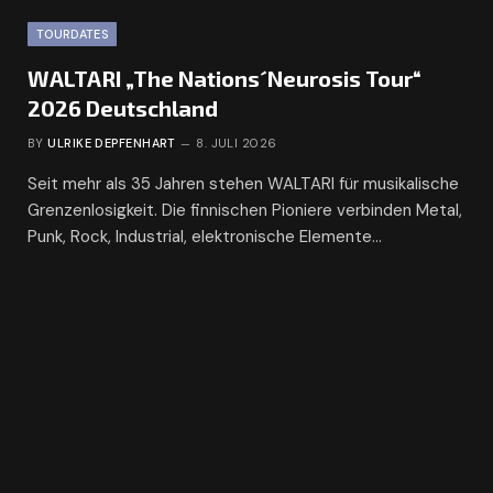
TOURDATES
WALTARI „The Nations´Neurosis Tour“
2026 Deutschland
BY
ULRIKE DEPFENHART
8. JULI 2026
Seit mehr als 35 Jahren stehen WALTARI für musikalische
Grenzenlosigkeit. Die finnischen Pioniere verbinden Metal,
Punk, Rock, Industrial, elektronische Elemente…