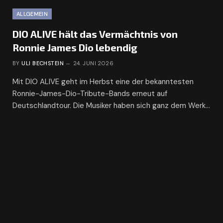
ALLGEMEIN
DIO ALIVE hält das Vermächtnis von
Ronnie James Dio lebendig
BY
ULI BECHSTEIN
24. JUNI 2026
Mit DIO ALIVE geht im Herbst eine der bekanntesten
Ronnie-James-Dio-Tribute-Bands erneut auf
Deutschlandtour. Die Musiker haben sich ganz dem Werk…