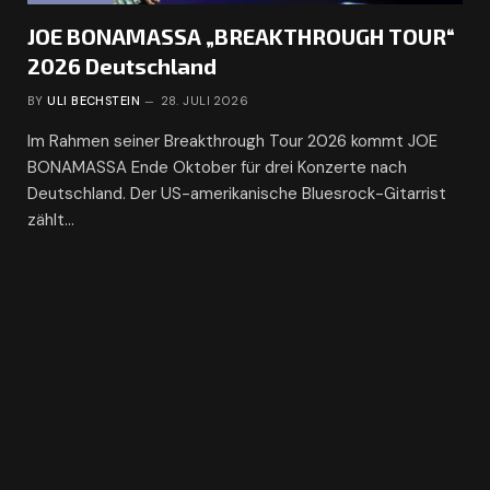
JOE BONAMASSA „BREAKTHROUGH TOUR“
2026 Deutschland
BY
ULI BECHSTEIN
28. JULI 2026
Im Rahmen seiner Breakthrough Tour 2026 kommt JOE
BONAMASSA Ende Oktober für drei Konzerte nach
Deutschland. Der US-amerikanische Bluesrock-Gitarrist
zählt…