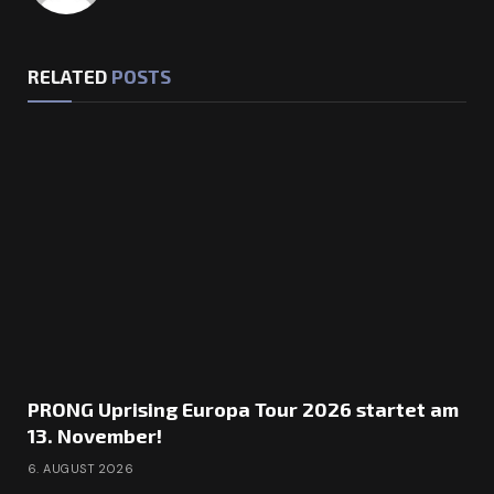
RELATED
POSTS
PRONG Uprising Europa Tour 2026 startet am
13. November!
6. AUGUST 2026