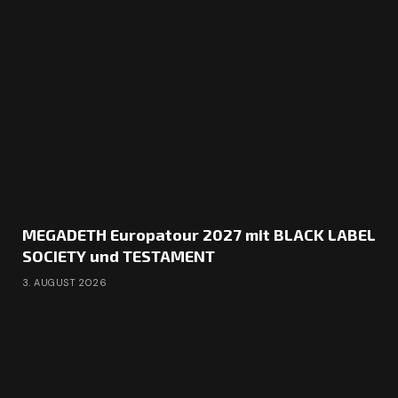
MEGADETH Europatour 2027 mit BLACK LABEL
SOCIETY und TESTAMENT
3. AUGUST 2026