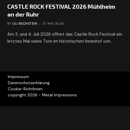
CASTLE ROCK FESTIVAL 2026 Mühlheim
an der Ruhr
BY
ULI BECHSTEIN
31. MAI 2026
Am 3. und 4. Juli 2026 öffnet das Castle Rock Festival ein
letztes Mal seine Tore im historischen Innenhof von…
Impressum
Datenschutzerklärung
Cookie-Richtlinien
copyright 2026 - Metal Impressions