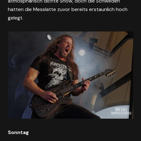
atmosphärisch dichte Show, doch die Schweden
hatten die Messlatte zuvor bereits erstaunlich hoch
gelegt.
Sonntag