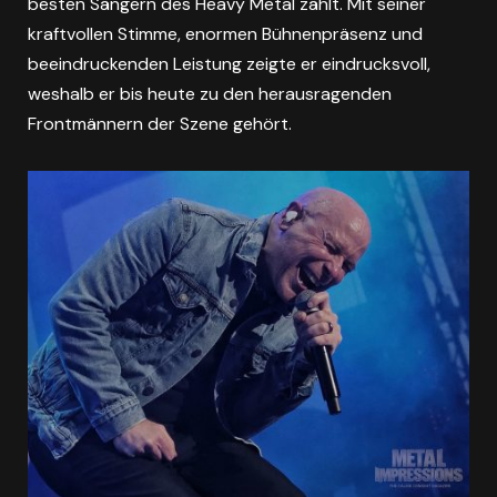
besten Sängern des Heavy Metal zählt. Mit seiner
kraftvollen Stimme, enormen Bühnenpräsenz und
beeindruckenden Leistung zeigte er eindrucksvoll,
weshalb er bis heute zu den herausragenden
Frontmännern der Szene gehört.