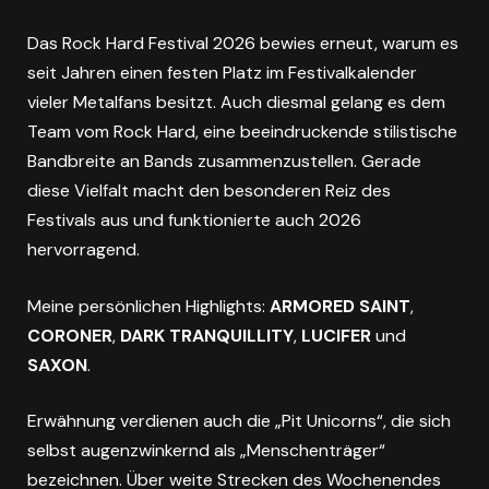
Das Rock Hard Festival 2026 bewies erneut, warum es
seit Jahren einen festen Platz im Festivalkalender
vieler Metalfans besitzt. Auch diesmal gelang es dem
Team vom Rock Hard, eine beeindruckende stilistische
Bandbreite an Bands zusammenzustellen. Gerade
diese Vielfalt macht den besonderen Reiz des
Festivals aus und funktionierte auch 2026
hervorragend.
Meine persönlichen Highlights:
ARMORED SAINT
,
CORONER
,
DARK TRANQUILLITY
,
LUCIFER
und
SAXON
.
Erwähnung verdienen auch die „Pit Unicorns“, die sich
selbst augenzwinkernd als „Menschenträger“
bezeichnen. Über weite Strecken des Wochenendes