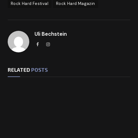
Rock Hard Festival
Rock Hard Magazin
Uli Bechstein
Facebook
Instagram
RELATED
POSTS