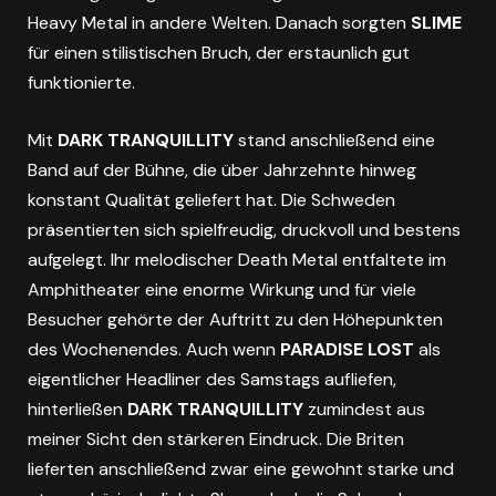
Heavy Metal in andere Welten. Danach sorgten
SLIME
für einen stilistischen Bruch, der erstaunlich gut
funktionierte.
Mit
DARK TRANQUILLITY
stand anschließend eine
Band auf der Bühne, die über Jahrzehnte hinweg
konstant Qualität geliefert hat. Die Schweden
präsentierten sich spielfreudig, druckvoll und bestens
aufgelegt. Ihr melodischer Death Metal entfaltete im
Amphitheater eine enorme Wirkung und für viele
Besucher gehörte der Auftritt zu den Höhepunkten
des Wochenendes. Auch wenn
PARADISE LOST
als
eigentlicher Headliner des Samstags aufliefen,
hinterließen
DARK TRANQUILLITY
zumindest aus
meiner Sicht den stärkeren Eindruck. Die Briten
lieferten anschließend zwar eine gewohnt starke und