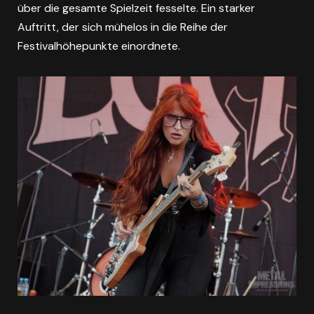
über die gesamte Spielzeit fesselte. Ein starker
Auftritt, der sich mühelos in die Reihe der
Festivalhöhepunkte einordnete.