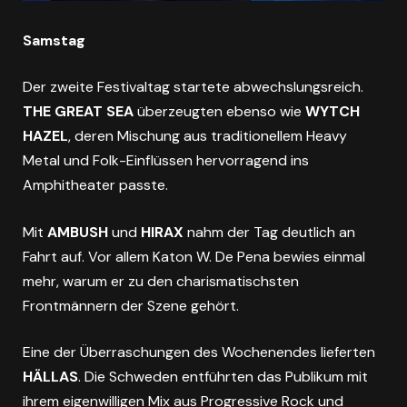
Samstag
Der zweite Festivaltag startete abwechslungsreich.
THE GREAT SEA
überzeugten ebenso wie
WYTCH
HAZEL
, deren Mischung aus traditionellem Heavy
Metal und Folk-Einflüssen hervorragend ins
Amphitheater passte.
Mit
AMBUSH
und
HIRAX
nahm der Tag deutlich an
Fahrt auf. Vor allem Katon W. De Pena bewies einmal
mehr, warum er zu den charismatischsten
Frontmännern der Szene gehört.
Eine der Überraschungen des Wochenendes lieferten
HÄLLAS
. Die Schweden entführten das Publikum mit
ihrem eigenwilligen Mix aus Progressive Rock und