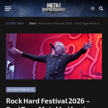
DU BIST HIER:
Start
»
Rock Hard Festival 2026 – Drei Tage Metal bei bestem Festivalwetter
KONZERTBERICHTE
Rock Hard Festival 2026 –