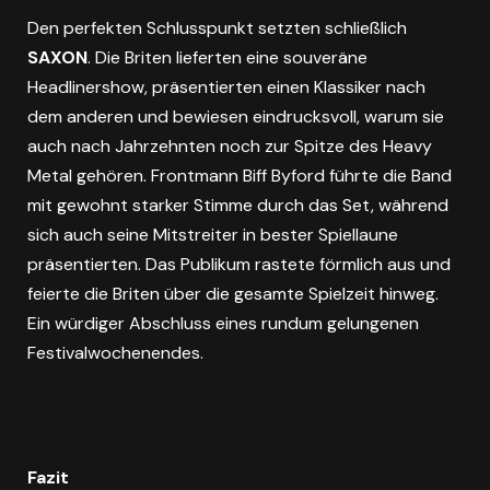
Den perfekten Schlusspunkt setzten schließlich
SAXON
. Die Briten lieferten eine souveräne
Headlinershow, präsentierten einen Klassiker nach
dem anderen und bewiesen eindrucksvoll, warum sie
auch nach Jahrzehnten noch zur Spitze des Heavy
Metal gehören. Frontmann Biff Byford führte die Band
mit gewohnt starker Stimme durch das Set, während
sich auch seine Mitstreiter in bester Spiellaune
präsentierten. Das Publikum rastete förmlich aus und
feierte die Briten über die gesamte Spielzeit hinweg.
Ein würdiger Abschluss eines rundum gelungenen
Festivalwochenendes.
Fazit