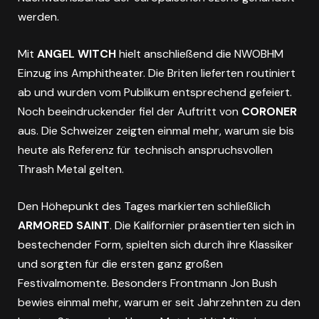
werden.
Mit
ANGEL WITCH
hielt anschließend die NWOBHM
Einzug ins Amphitheater. Die Briten lieferten routiniert
ab und wurden vom Publikum entsprechend gefeiert.
Noch beeindruckender fiel der Auftritt von
CORONER
aus. Die Schweizer zeigten einmal mehr, warum sie bis
heute als Referenz für technisch anspruchsvollen
Thrash Metal gelten.
Den Höhepunkt des Tages markierten schließlich
ARMORED SAINT
. Die Kalifornier präsentierten sich in
bestechender Form, spielten sich durch ihre Klassiker
und sorgten für die ersten ganz großen
Festivalmomente. Besonders Frontmann Jon Bush
bewies einmal mehr, warum er seit Jahrzehnten zu den