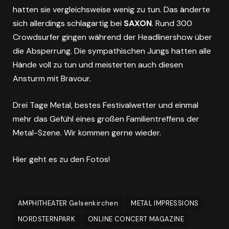
hatten sie vergleichsweise wenig zu tun. Das änderte
sich allerdings schlagartig bei
SAXON
. Rund 300
Crowdsurfer gingen während der Headlinershow über
die Absperrung. Die sympathischen Jungs hatten alle
Hände voll zu tun und meisterten auch diesen
Ansturm mit Bravour.
Drei Tage Metal, bestes Festivalwetter und einmal
mehr das Gefühl eines großen Familientreffens der
Metal-Szene. Wir kommen gerne wieder.
Hier geht es zu den Fotos!
AMPHITHEATER Gelsenkirchen
METAL IMPRESSIONS
NORDSTERNPARK
ONLINE CONCERT MAGAZINE