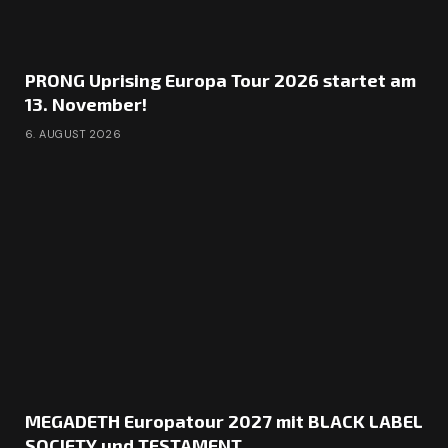
PRONG Uprising Europa Tour 2026 startet am
13. November!
6. AUGUST 2026
MEGADETH Europatour 2027 mit BLACK LABEL
SOCIETY und TESTAMENT