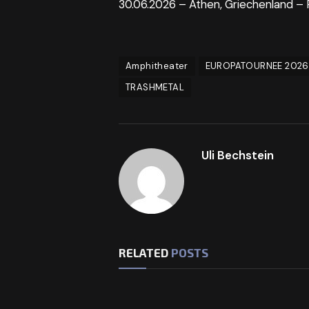
30.06.2026 – Athen, Griechenland – 
Amphitheater
EUROPATOURNEE 2026
TRASHMETAL
Uli Bechstein
RELATED
POSTS