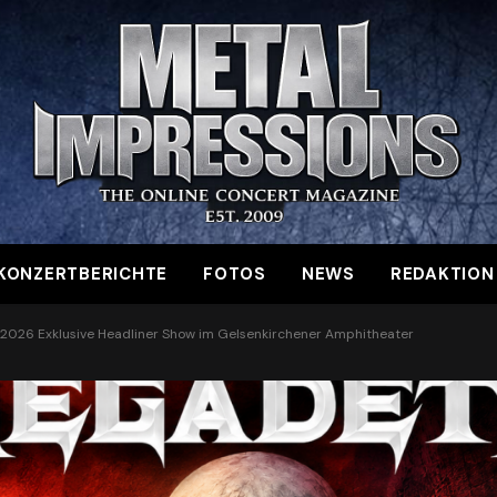
KONZERTBERICHTE
FOTOS
NEWS
REDAKTION
026 Exklusive Headliner Show im Gelsenkirchener Amphitheater