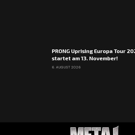
PRONG Uprising Europa Tour 20
startet am 13. November!
6. AUGUST 2026