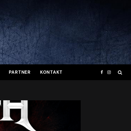
PARTNER
KONTAKT
Facebook
Instagram