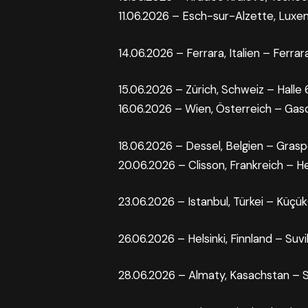
11.06.2026 – Esch-sur-Alzette, Lux
14.06.2026 – Ferrara, Italien – Ferr
15.06.2026 – Zürich, Schweiz – Halle
16.06.2026 – Wien, Österreich – Ga
18.06.2026 – Dessel, Belgien – Gras
20.06.2026 – Clisson, Frankreich – He
23.06.2026 – Istanbul, Türkei – KüçükÇ
26.06.2026 – Helsinki, Finnland – Suvi
28.06.2026 – Almaty, Kasachstan – 