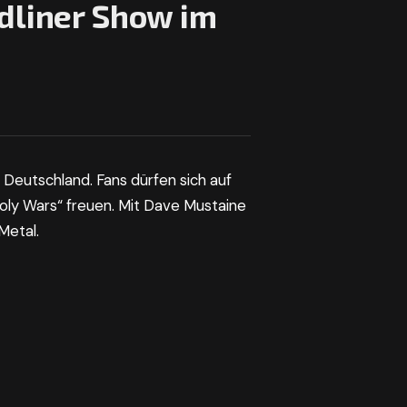
dliner Show im
Deutschland. Fans dürfen sich auf
Holy Wars“ freuen. Mit Dave Mustaine
Metal.