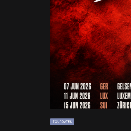
TOURDATES