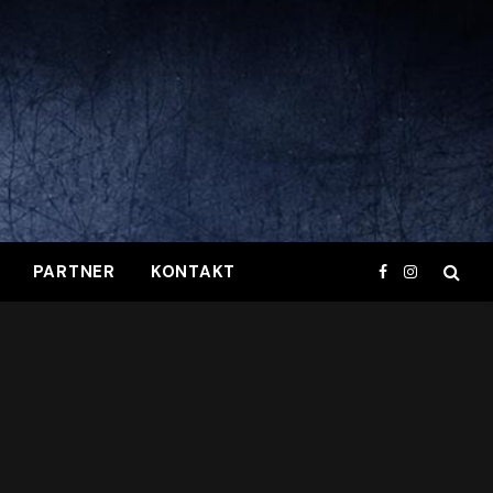
PARTNER
KONTAKT
Facebook
Instagram