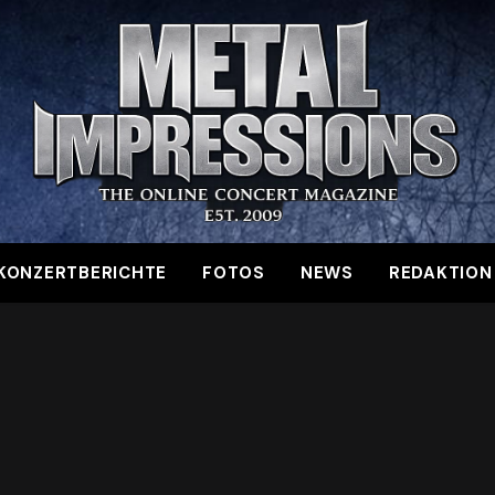
KONZERTBERICHTE
FOTOS
NEWS
REDAKTION