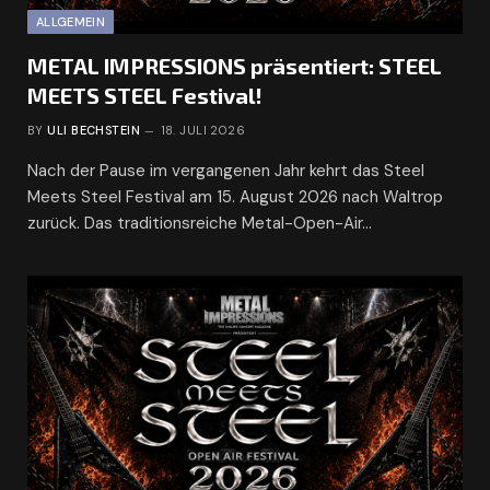
ALLGEMEIN
METAL IMPRESSIONS präsentiert: STEEL
MEETS STEEL Festival!
BY
ULI BECHSTEIN
18. JULI 2026
Nach der Pause im vergangenen Jahr kehrt das Steel
Meets Steel Festival am 15. August 2026 nach Waltrop
zurück. Das traditionsreiche Metal-Open-Air…