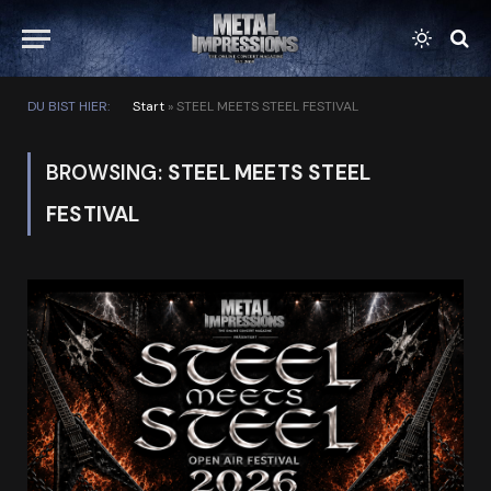
DU BIST HIER:
Start
»
STEEL MEETS STEEL FESTIVAL
BROWSING:
STEEL MEETS STEEL
FESTIVAL