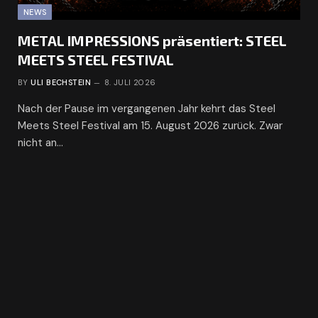
NEWS
METAL IMPRESSIONS präsentiert: STEEL
MEETS STEEL FESTIVAL
BY
ULI BECHSTEIN
8. JULI 2026
Nach der Pause im vergangenen Jahr kehrt das Steel
Meets Steel Festival am 15. August 2026 zurück. Zwar
nicht an…