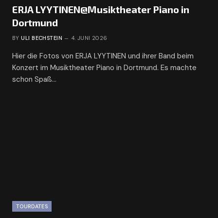
ERJA LYYTINEN@Musiktheater Piano in
Dortmund
BY
ULI BECHSTEIN
4. JUNI 2026
Hier die Fotos von ERJA LYYTINEN und ihrer Band beim
Konzert im Musiktheater Piano in Dortmund. Es machte
schon Spaß…
TOURDATES