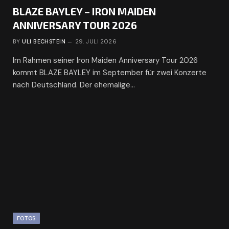
BLAZE BAYLEY – IRON MAIDEN
ANNIVERSARY TOUR 2026
BY
ULI BECHSTEIN
29. JULI 2026
Im Rahmen seiner Iron Maiden Anniversary Tour 2026
kommt BLAZE BAYLEY im September für zwei Konzerte
nach Deutschland. Der ehemalige…
FOTOS