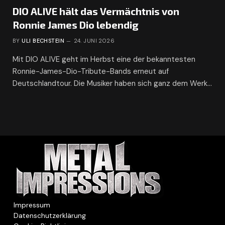
DIO ALIVE hält das Vermächtnis von
Ronnie James Dio lebendig
BY
ULI BECHSTEIN
24. JUNI 2026
Mit DIO ALIVE geht im Herbst eine der bekanntesten
Ronnie-James-Dio-Tribute-Bands erneut auf
Deutschlandtour. Die Musiker haben sich ganz dem Werk…
Impressum
Datenschutzerklärung