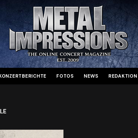
KONZERTBERICHTE
FOTOS
NEWS
REDAKTION
LE