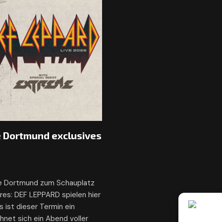
 Dortmund exclusives
lle Dortmund zum Schauplatz
es: DEF LEPPARD spielen hier
s ist dieser Termin ein
hnet sich ein Abend voller