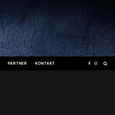
PARTNER
KONTAKT
Facebook
Instagram