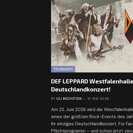
TOURDATES
DEF LEPPARD Westfalenhalle
Deutschlandkonzert!
BY
ULI BECHSTEIN
31. MAI 2026
Am 23. Juni 2026 wird die Westfalenha
eines der größten Rock-Events des Jahr
ihr einziges Deutschlandkonzert. Für Fan
Pflichtprogramm – und schon jetzt zeic