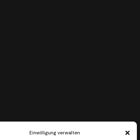
Einwilligung verwalten