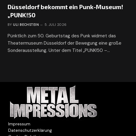
Düsseldorf bekommt ein Punk-Museum!
„PUNK!50
BY
ULI BECHSTEIN
5. JULI 2026
Pünktlich zum 50. Geburtstag des Punk widmet das
Theatermuseum Düsseldorf der Bewegung eine große
Sonderausstellung. Unter dem Titel „PUNK!50 –…
Impressum
Datenschutzerklärung