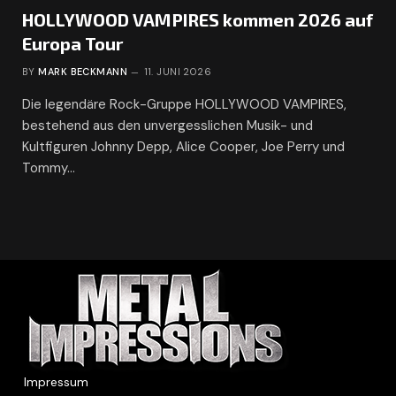
HOLLYWOOD VAMPIRES kommen 2026 auf
Europa Tour
BY
MARK BECKMANN
11. JUNI 2026
Die legendäre Rock-Gruppe HOLLYWOOD VAMPIRES,
bestehend aus den unvergesslichen Musik- und
Kultfiguren Johnny Depp, Alice Cooper, Joe Perry und
Tommy…
Impressum