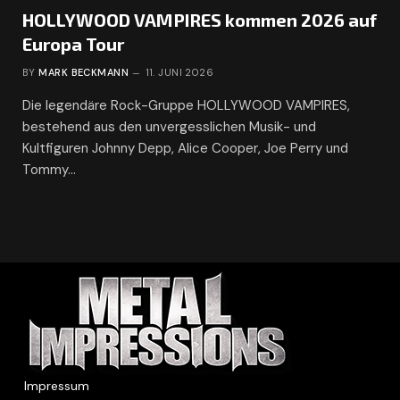
HOLLYWOOD VAMPIRES kommen 2026 auf
Europa Tour
BY
MARK BECKMANN
11. JUNI 2026
Die legendäre Rock-Gruppe HOLLYWOOD VAMPIRES,
bestehend aus den unvergesslichen Musik- und
Kultfiguren Johnny Depp, Alice Cooper, Joe Perry und
Tommy…
Impressum