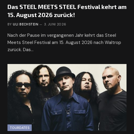
Das STEEL MEETS STEEL Festival kehrt am
15. August 2026 zurück!
BY
ULI BECHSTEIN
3. JUNI 2026
Nach der Pause im vergangenen Jahr kehrt das Steel
Meets Steel Festival am 15. August 2026 nach Waltrop
zurück. Das…
TOURDATES