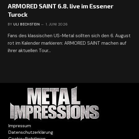
ARMORED SAINT 6.8. live im Essener
Turock
BY
ULI BECHSTEIN
1. JUNI 2026
Fans des klassischen US-Metal sollten sich den 6. August
rot im Kalender markieren: ARMORED SAINT machen auf
ihrer aktuellen Tour…
Impressum
Datenschutzerklärung
Cookie-Richtlinien