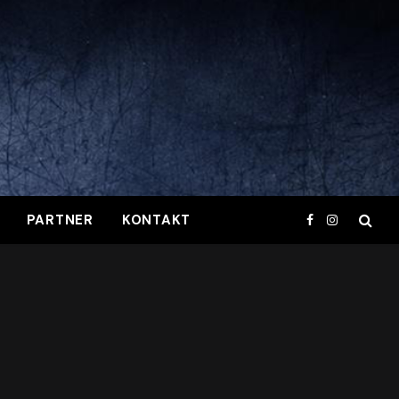
PARTNER
KONTAKT
Facebook
Instagram