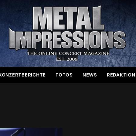
KONZERTBERICHTE
FOTOS
NEWS
REDAKTION