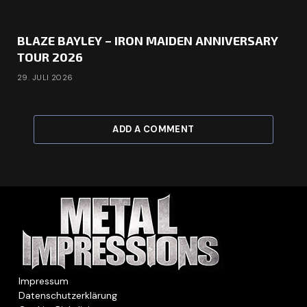
BLAZE BAYLEY – IRON MAIDEN ANNIVERSARY
TOUR 2026
29. JULI 2026
ADD A COMMENT
Impressum
Datenschutzerklärung