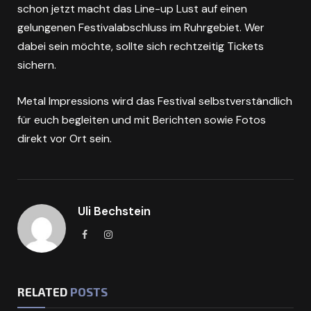
schon jetzt macht das Line-up Lust auf einen
gelungenen Festivalabschluss im Ruhrgebiet. Wer
dabei sein möchte, sollte sich rechtzeitig Tickets
sichern.
Metal Impressions wird das Festival selbstverständlich
für euch begleiten und mit Berichten sowie Fotos
direkt vor Ort sein.
Uli Bechstein
Facebook
Instagram
RELATED
POSTS