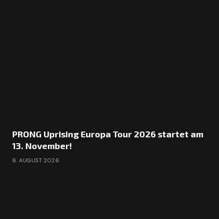
PRONG Uprising Europa Tour 2026 startet am
13. November!
6. AUGUST 2026