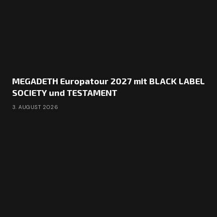
MEGADETH Europatour 2027 mit BLACK LABEL
SOCIETY und TESTAMENT
3. AUGUST 2026