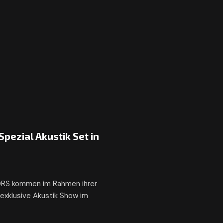
pezial Akustik Set in
RS kommen im Rahmen ihrer
 exklusive Akustik Show im