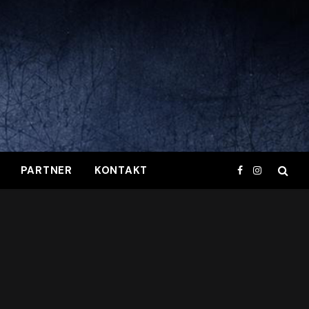
PARTNER
KONTAKT
Facebook
Instagram