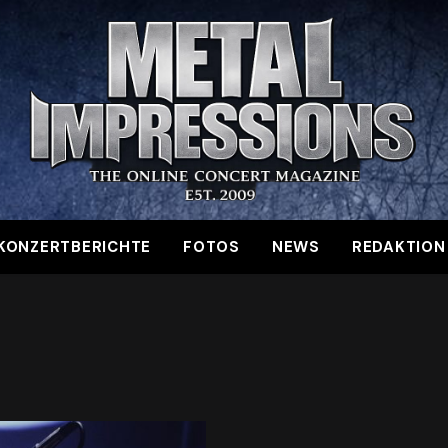
KONZERTBERICHTE
FOTOS
NEWS
REDAKTION