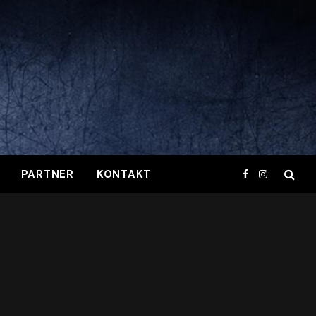
PARTNER
KONTAKT
Facebook
Instagram