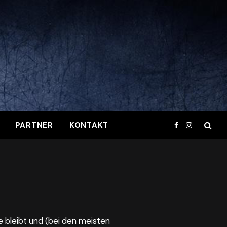
PARTNER
KONTAKT
Facebook
Instagram
le bleibt und (bei den meisten