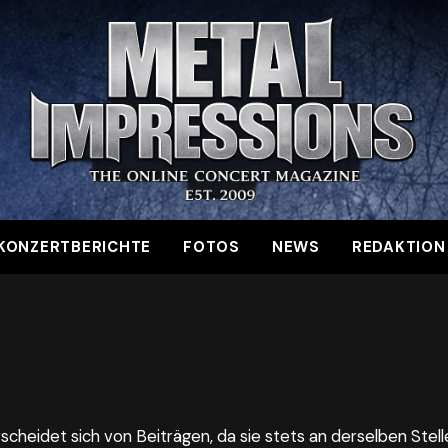
KONZERTBERICHTE
FOTOS
NEWS
REDAKTION
erscheidet sich von Beiträgen, da sie stets an derselben Stel