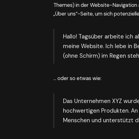
Themes) in der Website-Navigation 
„Über uns“-Seite, um sich potenziel
Hallo! Tagsüber arbeite ich a
meine Website. Ich lebe in 
(ohne Schirm) im Regen steh
… oder so etwas wie:
Das Unternehmen XYZ wurde 1
hochwertigen Produkten. An 
Menschen und unterstützt di