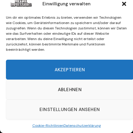
Einwilligung verwalten
Um dir ein optimales Erlebnis zu bieten, verwenden wir Technologien
wie Cookies, um Geräteinformationen zu speichern und/oder darauf
zuzugreifen. Wenn du diesen Technologien zustimmst, können wir Daten
wie das Surfverhalten oder eindeutige IDs auf dieser Website
verarbeiten. Wenn du deine Einwilligung nicht erteilst oder
zurückziehst, können bestimmte Merkmale und Funktionen
beeinträchtigt werden.
AKZEPTIEREN
ABLEHNEN
EINSTELLUNGEN ANSEHEN
Cookie-Richtlinien
Datenschutzerklärung