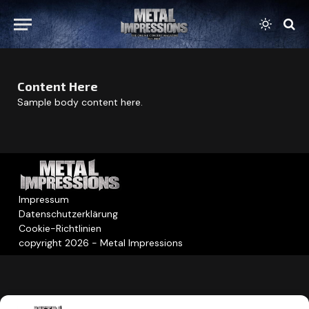
Content Here
Sample body content here.
Impressum
Datenschutzerklärung
Cookie-Richtlinien
copyright 2026 - Metal Impressions